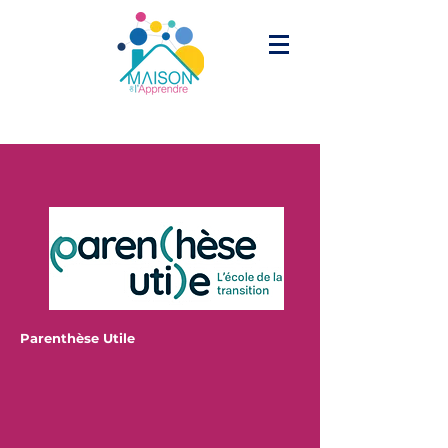
Parenthèse Utile