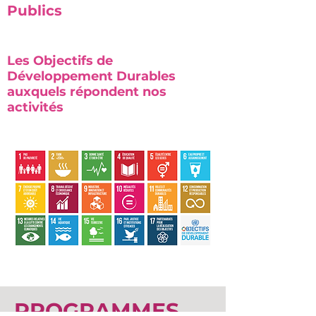
Publics
Les Objectifs de
Développement Durables
auxquels répondent nos
activités
PROGRAMMES