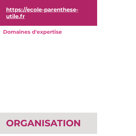
https://ecole-parenthese-
utile.fr
Domaines d'expertise
ORGANISATION