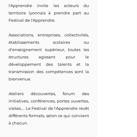
l'Apprendre invite les acteurs du
territoire lyonnais à prendre part au
Festival de l'Apprendre.
Associations, entreprises, collectivités,
établissements scolaires ou
d'enseignement supérieur, toutes les
structures agissant pour le
développement des talents et la
transmission des compétences sont la
bienvenue.
Ateliers découvertes, forum des
initiatives, conférences, portes ouvertes,
visites.... Le Festival de l'Apprendre revêt
différents formats, selon ce qui convient
à chacun.