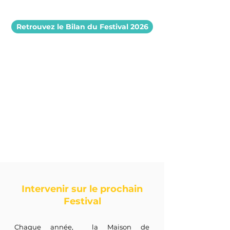
Retrouvez le Bilan du Festival 2026
Intervenir sur le prochain
Festival
Chaque année, la Maison de