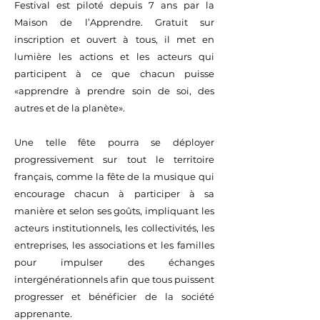
Festival est piloté depuis 7 ans par la
Maison de l’Apprendre. Gratuit sur
inscription et ouvert à tous, il met en
lumière les actions et les acteurs qui
participent à ce que chacun puisse
«apprendre à prendre soin de soi, des
autres et de la planète».
Une telle fête pourra se déployer
progressivement sur tout le territoire
français, comme la fête de la musique qui
encourage chacun à participer à sa
manière et selon ses goûts, impliquant les
acteurs institutionnels, les collectivités, les
entreprises, les associations et les familles
pour impulser des échanges
intergénérationnels afin que tous puissent
progresser et bénéficier de la société
apprenante.