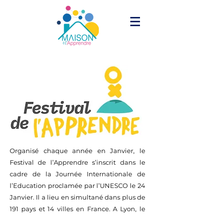
Organisé chaque année en Janvier, le
Festival de l’Apprendre s’inscrit dans le
cadre de la Journée Internationale de
l’Education proclamée par l’UNESCO le 24
Janvier. Il a lieu en simultané dans plus de
191 pays et 14 villes en France. A Lyon, le