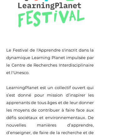
Le Festival de l'Apprendre s'inscrit dans la
dynamique Learning Planet impulsée par
le Centre de Recherches Interdisciplinaire
et l'Unesco.
LearningPlanet est un collectif ouvert qui
s’est donné pour mission d’inspirer les
apprenants de tous âges et de leur donner
les moyens de contribuer à faire face aux
défis sociétaux et environnementaux. De
nouvelles manières d’apprendre,
d’enseigner, de faire de la recherche et de