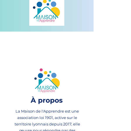
À propos
La Maison de l'Apprendre est une
association loi 1901, active sur le
territoire lyonnais depuis 2017, elle
œuvre pour répondre par des