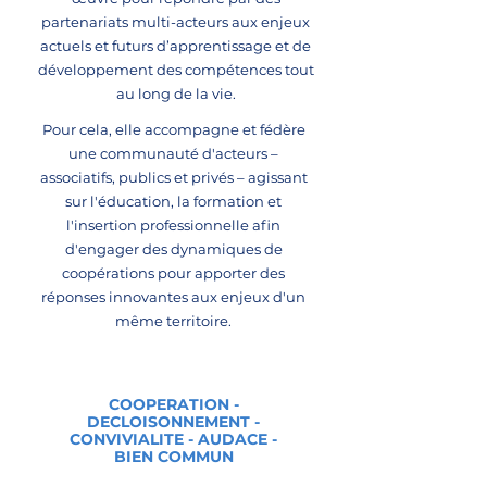
partenariats multi-acteurs aux enjeux
actuels et futurs d’apprentissage et de
développement des compétences tout
au long de la vie.
Pour cela, elle accompagne et fédère
une communauté d'acteurs –
associatifs, publics et privés – agissant
sur l'éducation, la formation et
l'insertion professionnelle afin
d'engager des dynamiques de
coopérations pour apporter des
réponses innovantes aux enjeux d'un
même territoire.
COOPERATION -
DECLOISONNEMENT -
CONVIVIALITE - AUDACE -
BIEN COMMUN