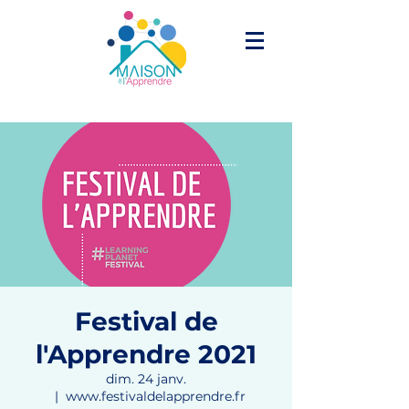
Festival de
l'Apprendre 2021
dim. 24 janv.
  |  
www.festivaldelapprendre.fr