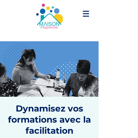
Dynamisez vos
formations avec la
facilitation