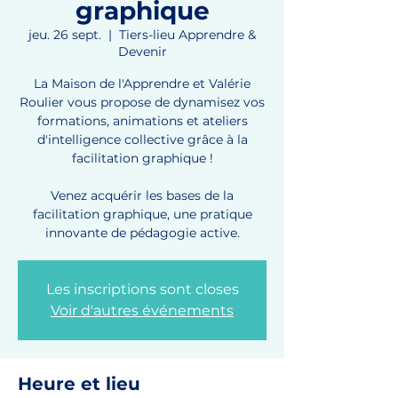
graphique
jeu. 26 sept.
  |  
Tiers-lieu Apprendre &
Devenir
La Maison de l'Apprendre et Valérie
Roulier vous propose de dynamisez vos
formations, animations et ateliers
d'intelligence collective grâce à la
facilitation graphique !
Venez acquérir les bases de la
facilitation graphique, une pratique
Les inscriptions sont closes
Voir d'autres événements
Heure et lieu