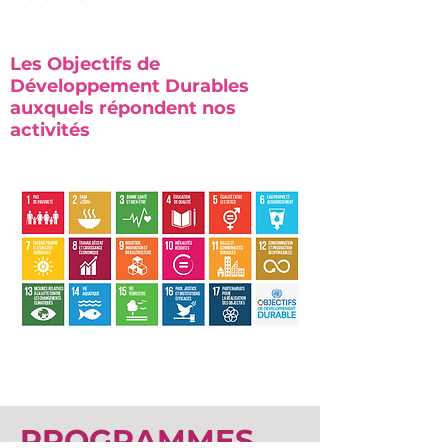
Les Objectifs de
Développement Durables
auxquels répondent nos
activités
PROGRAMMES