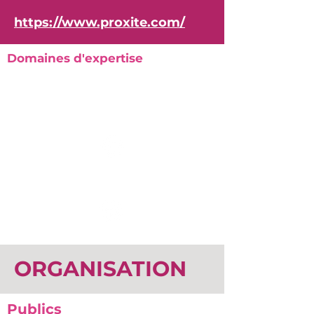
https://www.proxite.com/
Domaines d'expertise
ORGANISATION
Publics