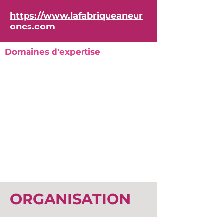
https://www.lafabriqueaneur
ones.com
Domaines d'expertise
ORGANISATION