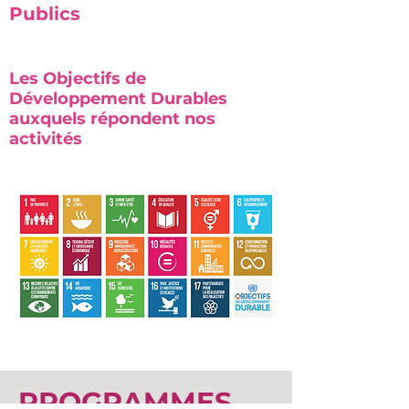
Publics
Les Objectifs de
Développement Durables
auxquels répondent nos
activités
PROGRAMMES