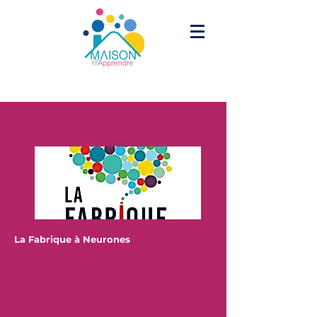
La Fabrique à Neurones