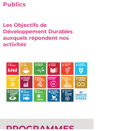
Publics
Les Objectifs de
Développement Durables
auxquels répondent nos
activités
PROGRAMMES