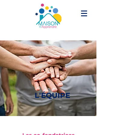
L'ÉQUIPE