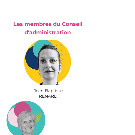
Les membres du Conseil
d'administration
Jean-Baptiste
RENARD