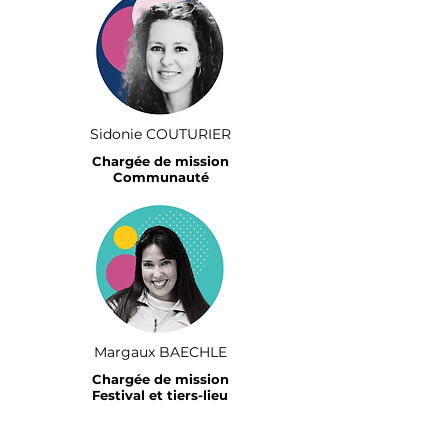
Sidonie COUTURIER
Chargée de mission
Communauté
Margaux BAECHLE
Chargée de mission
Festival et tiers-lieu