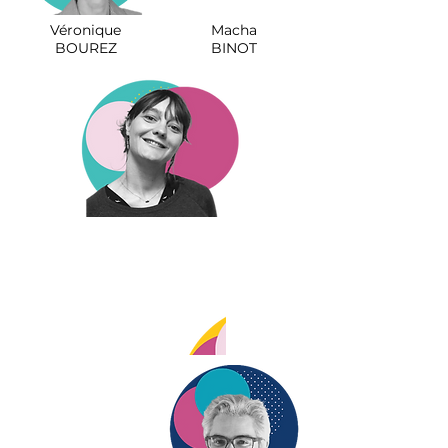
Véronique
Macha
BOUREZ
BINOT