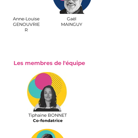
Anne-Louise
Gaël
GENOUVRIE
MAINGUY
R
Les membres de l'équipe
Tiphaine BONNET
Co-fondatrice