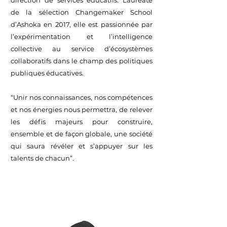
direction de services éducatifs. Lauréate
de la sélection Changemaker School
d’Ashoka en 2017, elle est passionnée par
l’expérimentation et l’intelligence
collective au service d’écosystèmes
collaboratifs dans le champ des politiques
publiques éducatives.
“Unir nos connaissances, nos compétences
et nos énergies nous permettra, de relever
les défis majeurs pour construire,
ensemble et de façon globale, une société
qui saura révéler et s’appuyer sur les
talents de chacun”.