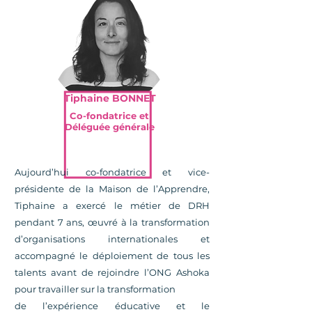
Tiphaine BONNET
Co-fondatrice et
Déléguée générale
Aujourd’hui co-fondatrice et vice-
présidente de la Maison de l’Apprendre,
Tiphaine a exercé le métier de DRH
pendant 7 ans, œuvré à la transformation
d’organisations internationales et
accompagné le déploiement de tous les
talents avant de rejoindre l’ONG Ashoka
pour travailler sur la transformation
de l’expérience éducative et le