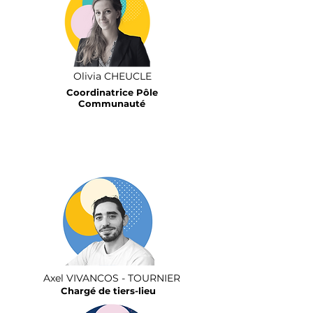
Olivia CHEUCLE
Coordinatrice Pôle
Communauté
Axel VIVANCOS - TOURNIER
Chargé de tiers-lieu