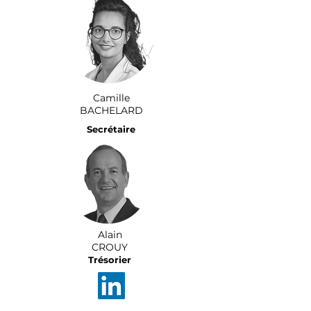
Camille
BACHELARD
Secrétaire
Alain
CROUY
Trésorier